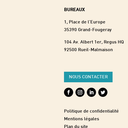
BUREAUX
1, Place de l’Europe
35390 Grand-Fougeray
104 Av. Albert 1er, Regus HQ
92500 Rueil-Malmaison
NOUS CONTACTER
Politique de confidentialité
Mentions légales
Plan du site