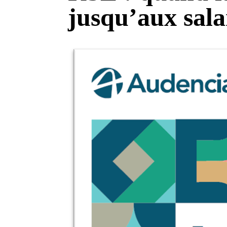
jusqu’aux sala