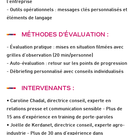
l'entreprise
- Outils opérationnels : messages clés personnalisés et
éléments de langage
MÉTHODES D’ÉVALUATION :
- Évaluation pratique : mises en situation filmées avec
grilles d'observation (20 min/personne)
- Auto-évaluation : retour sur les points de progression
- Débriefing personnalisé avec conseils individualisés
INTERVENANTS :
• Caroline Chadal, directrice conseil, experte en
relations presse et communication sensible - Plus de
15 ans d'expérience en training de porte-paroles
• Joëlle de Kerdanet, directrice conseil, experte agro-
industrie - Plus de 30 ans d'expérience dans