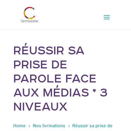
RÉUSSIR SA
PRISE DE
PAROLE FACE
AUX MÉDIAS * 3
NIVEAUX
5
5
Home
Nos formations
Réussir sa prise de