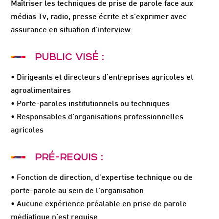
Maîtriser les techniques de prise de parole face aux
médias Tv, radio, presse écrite et s'exprimer avec
assurance en situation d'interview.
PUBLIC VISÉ :
• Dirigeants et directeurs d'entreprises agricoles et
agroalimentaires
• Porte-paroles institutionnels ou techniques
• Responsables d'organisations professionnelles
agricoles
PRÉ-REQUIS :
• Fonction de direction, d'expertise technique ou de
porte-parole au sein de l'organisation
• Aucune expérience préalable en prise de parole
médiatique n'est requise