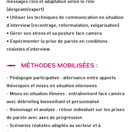
messages clés et adaptation selon le rôle
(dirigeant/expert)
• Utiliser les techniques de communication en situation
d'interview (recentrage, reformulation, vulgarisation)
• Gérer son stress et sa posture face caméra
• Expérimenter la prise de parole en conditions
réalistes d'interview
MÉTHODES MOBILISÉES :
- Pédagogie participative : alternance entre apports
théoriques et mises en situation intensives
- Mises en situation filmées : entraînement face caméra
avec débriefing bienveillant et personnalisé
- Visionnage et analyse : retour individuel sur les prises
de parole avec axes de progression
- Scénarios réalistes adaptés au secteur et à