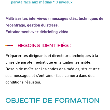
parole face aux médias * 3 niveaux
Maîtriser les interviews : messages clés, techniques de
recentrage, gestion du stress.
Entraînement avec débriefing vidéo.
BESOINS IDENTIFIÉS :
Préparer les dirigeants et directeurs techniques à la
prise de parole médiatique en situation sensible.
Besoin de maîtriser les codes des médias, structurer
ses messages et s'entraîner face caméra dans des
conditions réalistes.
OBJECTIF DE FORMATION