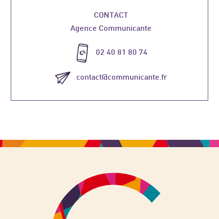
CONTACT
Agence Communicante
02 40 81 80 74
contact@communicante.fr