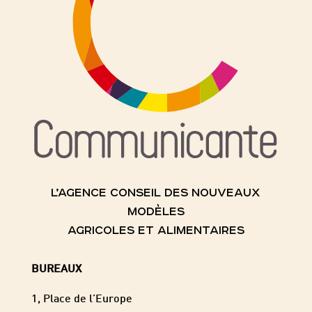
L’AGENCE CONSEIL DES NOUVEAUX
MODÈLES
AGRICOLES ET ALIMENTAIRES
BUREAUX
1, Place de l’Europe