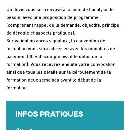
Un devis vous sera envoyé à la suite de l’analyse de
besoin, avec une proposition de programme
(comprenant rappel de la demande, objectifs, principe
de déroulé et aspects pratiques).
Sur validation après signature, la convention de
formation vous sera adressée avec les modalités de
paiement (30% d’acompte avant le début de la
formation). Vous recevrez ensuite votre convocation
ainsi que tous les détails sur le déroulement de la
formation deux semaines avant le début de la
formation.
INFOS PRATIQUES