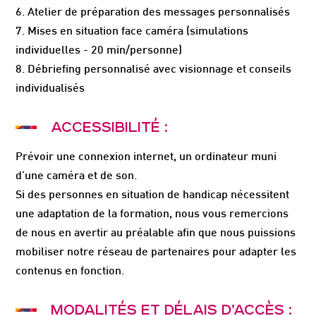
6. Atelier de préparation des messages personnalisés
7. Mises en situation face caméra (simulations
individuelles - 20 min/personne)
8. Débriefing personnalisé avec visionnage et conseils
individualisés
ACCESSIBILITÉ :
Prévoir une connexion internet, un ordinateur muni
d’une caméra et de son.
Si des personnes en situation de handicap nécessitent
une adaptation de la formation, nous vous remercions
de nous en avertir au préalable afin que nous puissions
mobiliser notre réseau de partenaires pour adapter les
contenus en fonction.
MODALITÉS ET DÉLAIS D’ACCÈS :