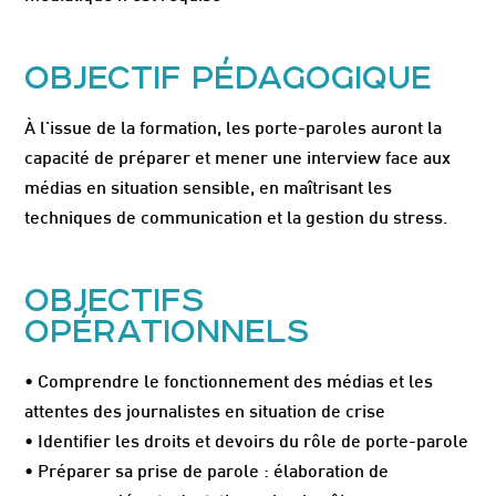
OBJECTIF PÉDAGOGIQUE
À l'issue de la formation, les porte-paroles auront la
capacité de préparer et mener une interview face aux
médias en situation sensible, en maîtrisant les
techniques de communication et la gestion du stress.
OBJECTIFS
OPÉRATIONNELS
• Comprendre le fonctionnement des médias et les
attentes des journalistes en situation de crise
• Identifier les droits et devoirs du rôle de porte-parole
• Préparer sa prise de parole : élaboration de