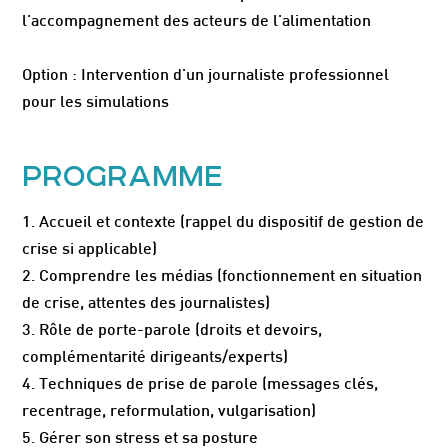
l'accompagnement des acteurs de l'alimentation
Option : Intervention d'un journaliste professionnel
pour les simulations
PROGRAMME
1. Accueil et contexte (rappel du dispositif de gestion de
crise si applicable)
2. Comprendre les médias (fonctionnement en situation
de crise, attentes des journalistes)
3. Rôle de porte-parole (droits et devoirs,
complémentarité dirigeants/experts)
4. Techniques de prise de parole (messages clés,
recentrage, reformulation, vulgarisation)
5. Gérer son stress et sa posture