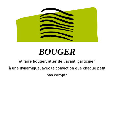
BOUGER
et faire bouger, aller de l’avant, participer
à une dynamique, avec la conviction que chaque petit
pas compte