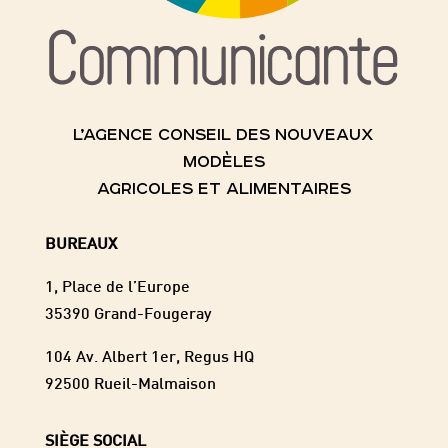
L’AGENCE CONSEIL DES NOUVEAUX
MODÈLES
AGRICOLES ET ALIMENTAIRES
BUREAUX
1, Place de l’Europe
35390 Grand-Fougeray
104 Av. Albert 1er, Regus HQ
92500 Rueil-Malmaison
SIÈGE SOCIAL