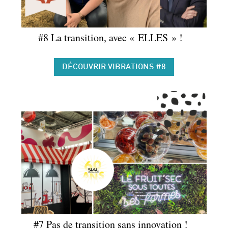
#8 La transition, avec « ELLES » !
DÉCOUVRIR VIBRATIONS #8
#7
Pas de transition sans innovation !