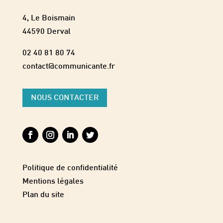
4, Le Boismain
44590 Derval
02 40 81 80 74
contact@communicante.fr
NOUS CONTACTER
Politique de confidentialité
Mentions légales
Plan du site