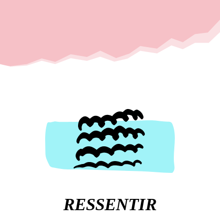
RESSENTIR