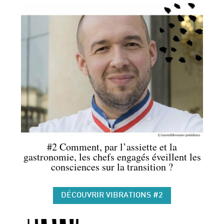
#2 Comment, par l’assiette et la
gastronomie, les chefs engagés éveillent les
consciences sur la transition ?
DÉCOUVRIR VIBRATIONS #2