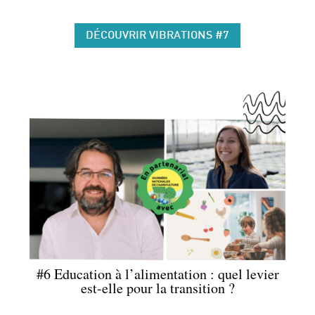
DÉCOUVRIR VIBRATIONS #7
#6 Education à l’alimentation : quel levier
est-elle pour la transition ?