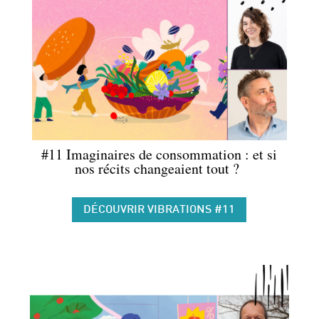
#11 Imaginaires de consommation : et si
nos récits changeaient tout ?
DÉCOUVRIR VIBRATIONS #11