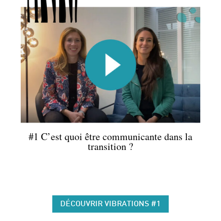
#1 C’est quoi être communicante dans la
transition ?
DÉCOUVRIR VIBRATIONS #1