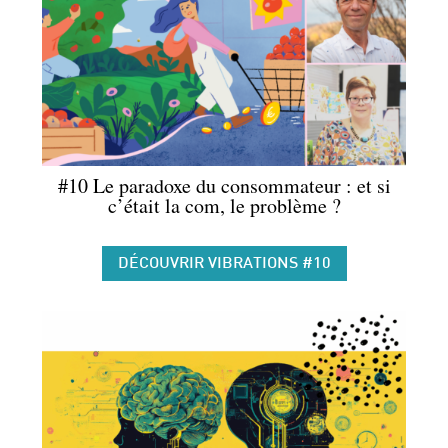
#10 Le paradoxe du consommateur : et si
c’était la com, le problème ?
DÉCOUVRIR VIBRATIONS #10