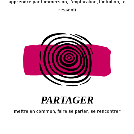
apprendre par l’immersion, l’exploration, l’intuition, le
ressenti
PARTAGER
mettre en commun, faire se parler, se rencontrer