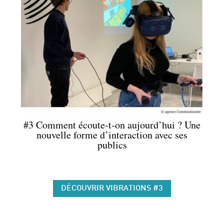
#3 Comment écoute-t-on aujourd’hui ? Une
nouvelle forme d’interaction avec ses
publics
DÉCOUVRIR VIBRATIONS #3