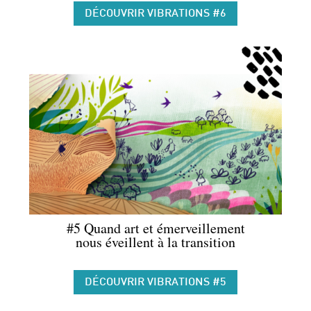
DÉCOUVRIR VIBRATIONS #6
#5 Quand art et émerveillement
nous éveillent à la transition
DÉCOUVRIR VIBRATIONS #5