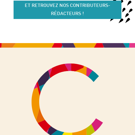
ET RETROUVEZ NOS CONTRIBUTEURS-
RÉDACTEURS !