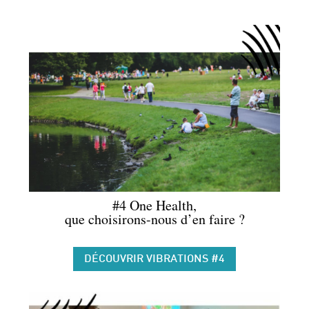
#4 One Health,
que choisirons-nous d’en faire ?
DÉCOUVRIR VIBRATIONS #4