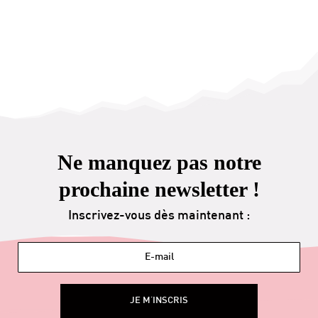
Ne manquez pas notre
prochaine newsletter !
Inscrivez-vous dès maintenant :
JE M'INSCRIS