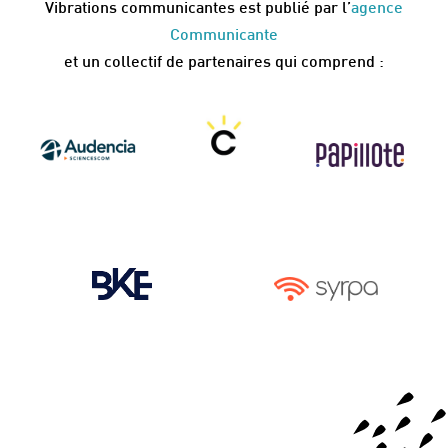
Vibrations communicantes est publié par l’
agence
Communicante
et un collectif de partenaires qui comprend :