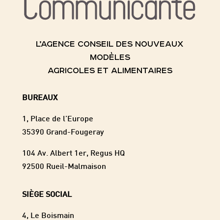
L’AGENCE CONSEIL DES NOUVEAUX
MODÈLES
AGRICOLES ET ALIMENTAIRES
BUREAUX
1, Place de l’Europe
35390 Grand-Fougeray
104 Av. Albert 1er, Regus HQ
92500 Rueil-Malmaison
SIÈGE SOCIAL
4, Le Boismain