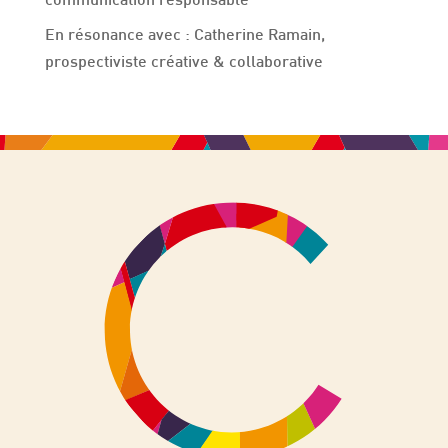
communication responsable
En résonance avec : Catherine Ramain,
prospectiviste créative & collaborative