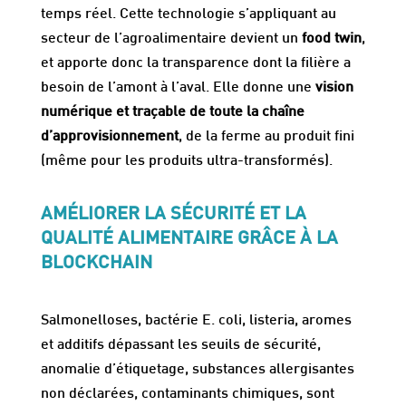
temps réel. Cette technologie s’appliquant au
secteur de l’agroalimentaire devient un
food twin
,
et apporte donc la transparence dont la filière a
besoin de l’amont à l’aval. Elle donne une
vision
numérique et traçable de toute la chaîne
d’approvisionnement
, de la ferme au produit fini
(même pour les produits ultra-transformés).
AMÉLIORER LA SÉCURITÉ ET LA
QUALITÉ ALIMENTAIRE GRÂCE À LA
BLOCKCHAIN
Salmonelloses, bactérie E. coli, listeria, aromes
et additifs dépassant les seuils de sécurité,
anomalie d’étiquetage, substances allergisantes
non déclarées, contaminants chimiques, sont