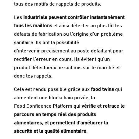
tous des motifs de rappels de produits.
Les
industriels peuvent contrôler instantanément
tous les maillons
et ainsi détecter au plus tôt les
défauts de fabrication ou l’origine d’un problème
sanitaire. Ils ont la possibilité
d’intervenir précisément au poste défaillant pour
rectifier l’erreur en cours. Ils évitent qu’un
produit défectueux ne soit mis sur le marché et
donc les rappels.
Cela est rendu possible grâce aux
food twins
qui
alimentent une blockchain privée, la
Food Confidence Platform qui
vérifie et retrace le
parcours en temps réel des produits
alimentaires, et permettent d’améliorer la
sécurité et la qualité alimentaire
.