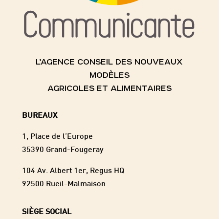
L’AGENCE CONSEIL DES NOUVEAUX
MODÈLES
AGRICOLES ET ALIMENTAIRES
BUREAUX
1, Place de l’Europe
35390 Grand-Fougeray
104 Av. Albert 1er, Regus HQ
92500 Rueil-Malmaison
SIÈGE SOCIAL