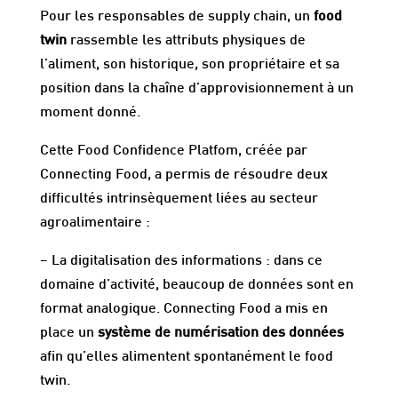
Pour les responsables de supply chain, un
food
twin
rassemble les attributs physiques de
l’aliment, son historique, son propriétaire et sa
position dans la chaîne d’approvisionnement à un
moment donné.
Cette Food Confidence Platfom, créée par
Connecting Food, a permis de résoudre deux
difficultés intrinsèquement liées au secteur
agroalimentaire :
– La digitalisation des informations : dans ce
domaine d’activité, beaucoup de données sont en
format analogique. Connecting Food a mis en
place un
système de numérisation des données
afin qu’elles alimentent spontanément le food
twin.