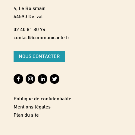
4, Le Boismain
44590 Derval
02 40 81 80 74
contact@communicante.fr
NOUS CONTACTER
Politique de confidentialité
Mentions légales
Plan du site