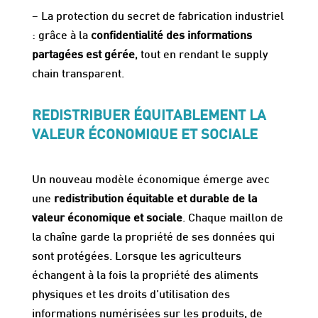
– La protection du secret de fabrication industriel
: grâce à la
confidentialité des informations
partagées est gérée
, tout en rendant le supply
chain transparent.
REDISTRIBUER ÉQUITABLEMENT LA
VALEUR ÉCONOMIQUE ET SOCIALE
Un nouveau modèle économique émerge avec
une
redistribution équitable et durable de la
valeur économique et sociale
. Chaque maillon de
la chaîne garde la propriété de ses données qui
sont protégées. Lorsque les agriculteurs
échangent à la fois la propriété des aliments
physiques et les droits d’utilisation des
informations numérisées sur les produits, de