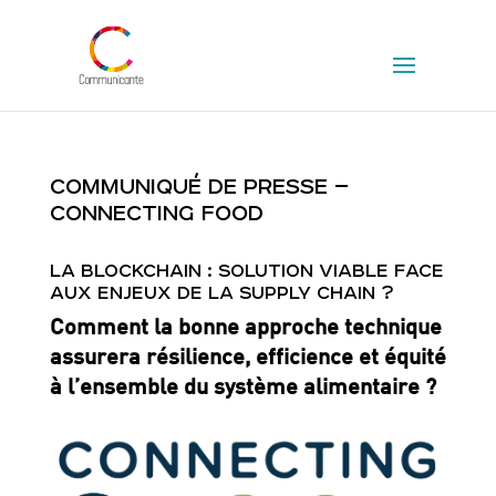
COMMUNIQUÉ DE PRESSE –
CONNECTING FOOD
LA BLOCKCHAIN : SOLUTION VIABLE FACE
AUX ENJEUX DE LA SUPPLY CHAIN ?
Comment la bonne approche technique
assurera résilience, efficience et équité
à l’ensemble du système alimentaire ?