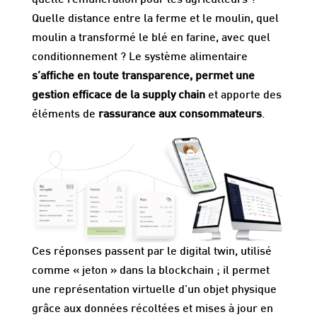
quelle rémunération pour les agriculteurs ?
Quelle distance entre la ferme et le moulin, quel
moulin a transformé le blé en farine, avec quel
conditionnement ? Le système alimentaire
s’affiche en toute transparence, permet une
gestion efficace de la supply chain
et apporte des
éléments de
rassurance aux consommateurs
.
Ces réponses passent par le digital twin, utilisé
comme « jeton » dans la blockchain ; il permet
une représentation virtuelle d’un objet physique
grâce aux données récoltées et mises à jour en