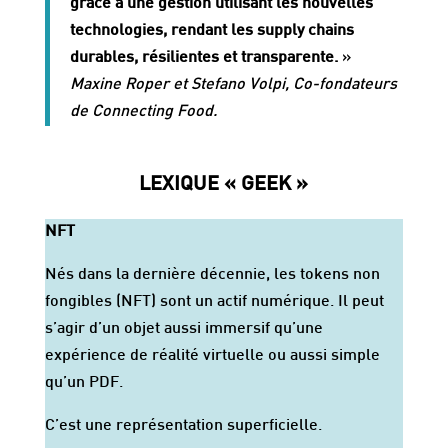
grâce à une gestion utilisant les nouvelles
technologies, rendant les supply chains
durables, résilientes et transparente.
»
Maxine Roper et Stefano Volpi, Co-fondateurs
de Connecting Food.
LEXIQUE « GEEK »
NFT
Nés dans la dernière décennie, les tokens non
fongibles (NFT) sont un actif numérique. Il peut
s’agir d’un objet aussi immersif qu’une
expérience de réalité virtuelle ou aussi simple
qu’un PDF.
C’est une représentation superficielle.