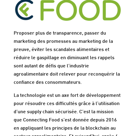
Proposer plus de transparence, passer du
marketing des promesses au marketing de la
preuve, éviter les scandales alimentaires et
réduire le gaspillage en diminuant les rappels
sont autant de défis que l’industrie
agroalimentaire doit relever pour reconquérir la
confiance des consommateurs.
La technologie est un axe fort de développement
pour résoudre ces difficultés grâce à l’utilisation
d’une supply chain sécurisée. C’est la mission
que Connecting Food s’est donnée depuis 2016
en appliquant les principes de la blockchain au