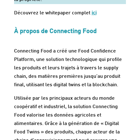
Découvrez le whitepaper complet
ici
À propos de Connecting Food
Connecting Food a créé une Food Confidence
Platform, une solution technologique qui profile
les produits et leurs trajets à travers le supply
chain, des matières premières jusqu’au produit
final, utilisant les digital twins et la blockchain.
Utilisée par les principaux acteurs du monde
coopératif et industriel, la solution Connecting
Food valorise les données agricoles et
alimentaires. Grâce à la génération de « Digital
Food Twins » des produits, chaque acteur de la