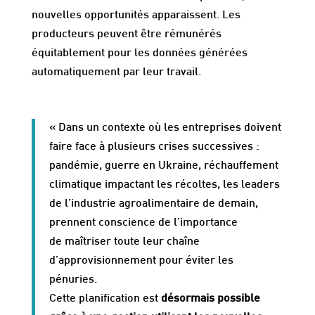
nouvelles opportunités apparaissent. Les
producteurs peuvent être rémunérés
équitablement pour les données générées
automatiquement par leur travail.
« Dans un contexte où les entreprises doivent
faire face à plusieurs crises successives :
pandémie, guerre en Ukraine, réchauffement
climatique impactant les récoltes, les leaders
de l’industrie agroalimentaire de demain,
prennent conscience de l’importance
de maîtriser toute leur chaîne
d’approvisionnement pour éviter les
pénuries.
Cette planification est
désormais possible