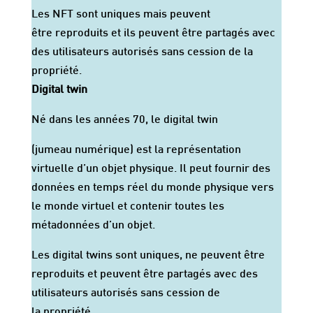
Les NFT sont uniques mais peuvent
être reproduits et ils peuvent être partagés avec
des utilisateurs autorisés sans cession de la
propriété.
Digital twin
Né dans les années 70, le digital twin
(jumeau numérique) est la représentation
virtuelle d’un objet physique. Il peut fournir des
données en temps réel du monde physique vers
le monde virtuel et contenir toutes les
métadonnées d’un objet.
Les digital twins sont uniques, ne peuvent être
reproduits et peuvent être partagés avec des
utilisateurs autorisés sans cession de
la propriété.