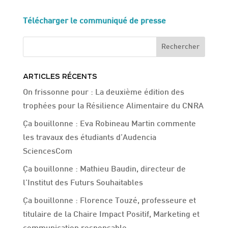
Télécharger le communiqué de presse
Rechercher
ARTICLES RÉCENTS
On frissonne pour : La deuxième édition des
trophées pour la Résilience Alimentaire du CNRA
Ça bouillonne : Eva Robineau Martin commente
les travaux des étudiants d’Audencia
SciencesCom
Ça bouillonne : Mathieu Baudin, directeur de
l’Institut des Futurs Souhaitables
Ça bouillonne : Florence Touzé, professeure et
titulaire de la Chaire Impact Positif, Marketing et