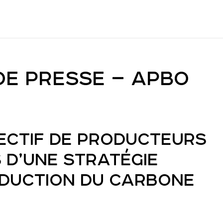
E PRESSE – APBO
LECTIF DE PRODUCTEURS
D’UNE STRATÉGIE
ÉDUCTION DU CARBONE