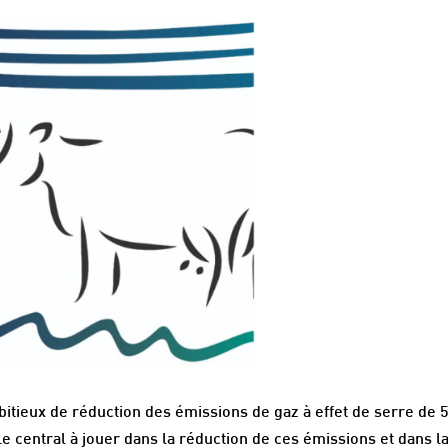
bitieux de réduction des émissions de gaz à effet de serre de 
le central à jouer dans la réduction de ces émissions et dans l