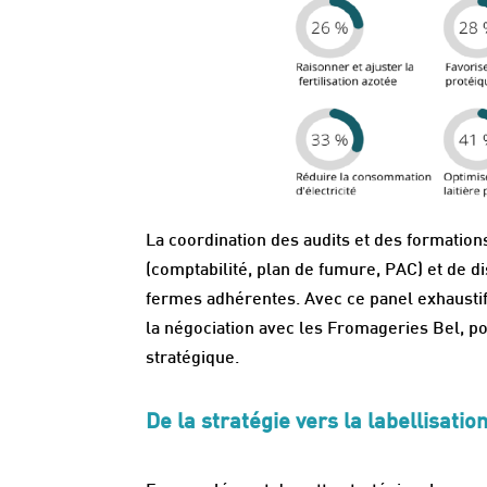
La coordination des audits et des formatio
(comptabilité, plan de fumure, PAC) et de d
fermes adhérentes. Avec ce panel exhaustif
la négociation avec les Fromageries Bel, pou
stratégique.
De la stratégie vers la labellisatio