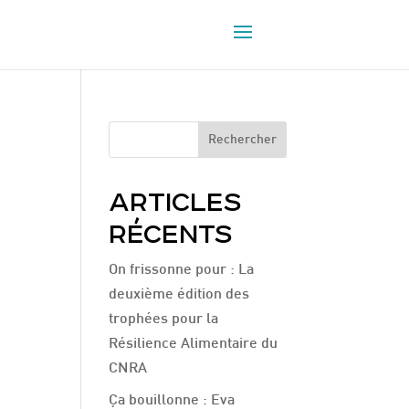
Rechercher
ARTICLES
RÉCENTS
On frissonne pour : La
deuxième édition des
trophées pour la
Résilience Alimentaire du
CNRA
Ça bouillonne : Eva