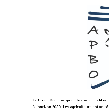
Le Green Deal européen fixe un objectif am
à l’horizon 2030. Les agriculteurs ont un rô