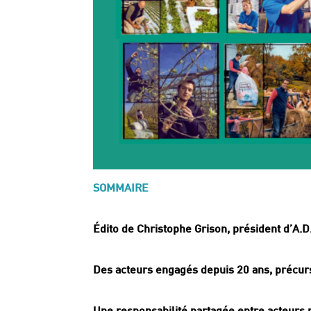
SOMMAIRE
Édito de Christophe Grison, président d’A.
Des acteurs engagés depuis 20 ans, précur