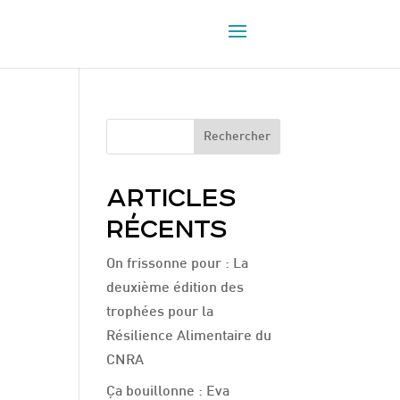
Rechercher
ARTICLES
RÉCENTS
On frissonne pour : La
deuxième édition des
trophées pour la
Résilience Alimentaire du
CNRA
Ça bouillonne : Eva