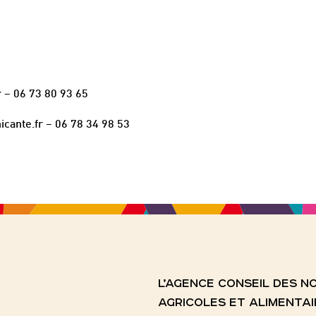
 – 06 73 80 93 65
cante.fr – 06 78 34 98 53
L’AGENCE CONSEIL DES 
AGRICOLES ET ALIMENTAI