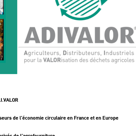
D.I.VALOR
seurs de l’économie circulaire en France et en Europe