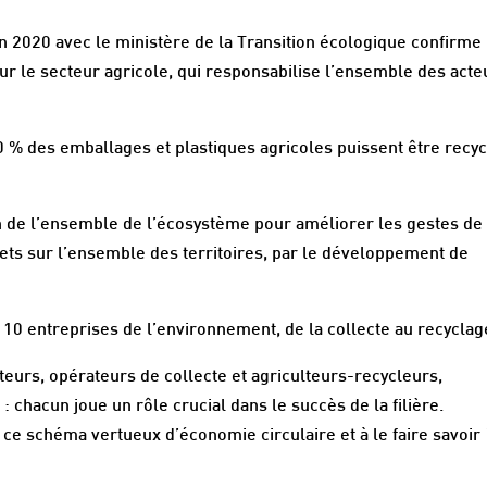
n 2020 avec le ministère de la Transition écologique confirme 
ur le secteur agricole, qui responsabilise l’ensemble des acte
 % des emballages et plastiques agricoles puissent être recy
n de l’ensemble de l’écosystème pour améliorer les gestes de 
hets sur l’ensemble des territoires, par le développement de
10 entreprises de l’environnement, de la collecte au recyclag
eurs, opérateurs de collecte et agriculteurs-recycleurs,
 chacun joue un rôle crucial dans le succès de la filière.
e schéma vertueux d’économie circulaire et à le faire savoir 