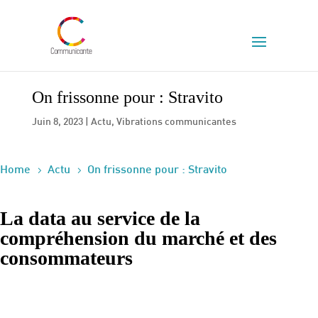
On frissonne pour : Stravito
Juin 8, 2023
|
Actu
,
Vibrations communicantes
5
5
Home
Actu
On frissonne pour : Stravito
La data au service de la
compréhension du marché et des
consommateurs