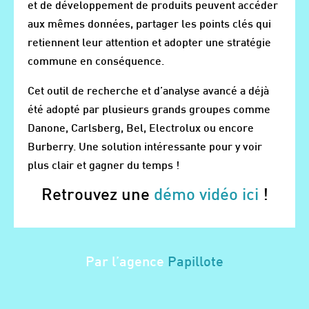
et de développement de produits peuvent accéder
aux mêmes données, partager les points clés qui
retiennent leur attention et adopter une stratégie
commune en conséquence.
Cet outil de recherche et d’analyse avancé a déjà
été adopté par plusieurs grands groupes comme
Danone, Carlsberg, Bel, Electrolux ou encore
Burberry. Une solution intéressante pour y voir
plus clair et gagner du temps !
Retrouvez une
démo vidéo ici
!
Par l’agence
Papillote