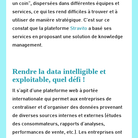
un coin”, dispersées dans différentes équipes et
services, ce qui les rend difficiles à trouver et à
utiliser de manière stratégique. C’est sur ce
constat que la plateforme
Stravito
a basé ses
services en proposant une solution de knowledge
management.
Rendre la data intelligible et
exploitable, quel défi !
Il s’agit d’une plateforme web à portée
internationale qui permet aux entreprises de
centraliser et d’organiser des données provenant
de diverses sources internes et externes (études
des consommateurs, rapports d’analyses,
performances de vente, etc.). Les entreprises ont