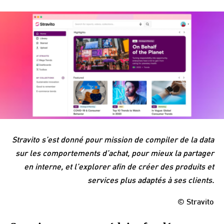
Stravito s’est donné pour mission de compiler de la data
sur les comportements d’achat, pour mieux la partager
en interne, et l’explorer afin de créer des produits et
services plus adaptés à ses clients.
© Stravito