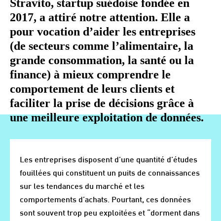
Stravito, startup suédoise fondée en
2017, a attiré notre attention. Elle a
pour vocation d’aider les entreprises
(de secteurs comme l’alimentaire, la
grande consommation, la santé ou la
finance) à mieux comprendre le
comportement de leurs clients et
faciliter la prise de décisions grâce à
une meilleure exploitation de données.
Les entreprises disposent d’une quantité d’études
fouillées qui constituent un puits de connaissances
sur les tendances du marché et les
comportements d’achats. Pourtant, ces données
sont souvent trop peu exploitées et “dorment dans