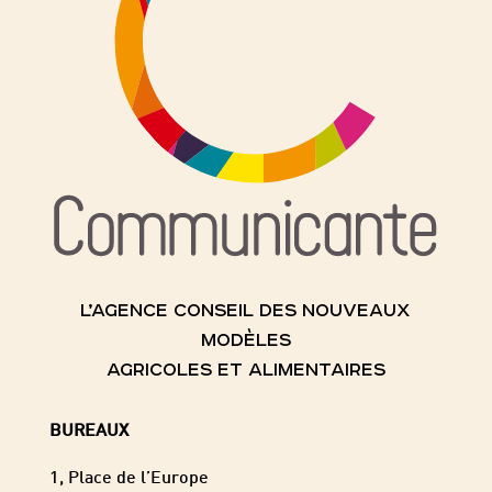
L’AGENCE CONSEIL DES NOUVEAUX
MODÈLES
AGRICOLES ET ALIMENTAIRES
BUREAUX
1, Place de l’Europe