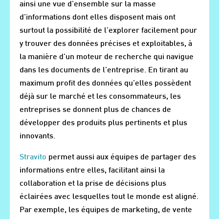
ainsi une vue d’ensemble sur la masse
d’informations dont elles disposent mais ont
surtout la possibilité de l’explorer facilement pour
y trouver des données précises et exploitables, à
la manière d’un moteur de recherche qui navigue
dans les documents de l’entreprise. En tirant au
maximum profit des données qu’elles possèdent
déjà sur le marché et les consommateurs, les
entreprises se donnent plus de chances de
développer des produits plus pertinents et plus
innovants.
Stravito
permet aussi aux équipes de partager des
informations entre elles, facilitant ainsi la
collaboration et la prise de décisions plus
éclairées avec lesquelles tout le monde est aligné.
Par exemple, les équipes de marketing, de vente