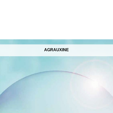
AGRAUXINE