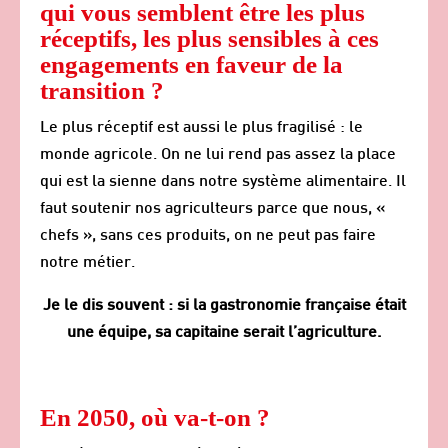
qui vous semblent être les plus
réceptifs, les plus sensibles à ces
engagements en faveur de la
transition ?
Le plus réceptif est aussi le plus fragilisé : le
monde agricole. On ne lui rend pas assez la place
qui est la sienne dans notre système alimentaire. Il
faut soutenir nos agriculteurs parce que nous, «
chefs », sans ces produits, on ne peut pas faire
notre métier.
Je le dis souvent : si la gastronomie française était
une équipe, sa capitaine serait l’agriculture.
En 2050, où va-t-on ?