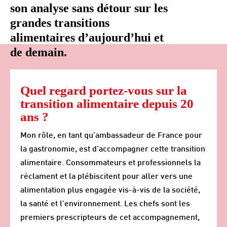
son analyse sans détour sur les
grandes transitions
alimentaires d’aujourd’hui et
de demain.
Quel regard portez-vous sur la
transition alimentaire depuis 20
ans ?
Mon rôle, en tant qu’ambassadeur de France pour
la gastronomie, est d’accompagner cette transition
alimentaire. Consommateurs et professionnels la
réclament et la plébiscitent pour aller vers une
alimentation plus engagée vis-à-vis de la société,
la santé et l’environnement. Les chefs sont les
premiers prescripteurs de cet accompagnement,