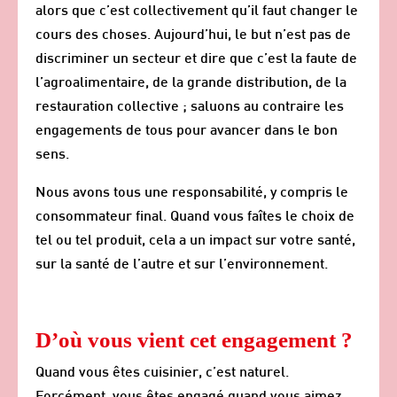
alors que c’est collectivement qu’il faut changer le
cours des choses. Aujourd’hui, le but n’est pas de
discriminer un secteur et dire que c’est la faute de
l’agroalimentaire, de la grande distribution, de la
restauration collective ; saluons au contraire les
engagements de tous pour avancer dans le bon
sens.
Nous avons tous une responsabilité, y compris le
consommateur final. Quand vous faîtes le choix de
tel ou tel produit, cela a un impact sur votre santé,
sur la santé de l’autre et sur l’environnement.
D’où vous vient cet engagement ?
Quand vous êtes cuisinier, c’est naturel.