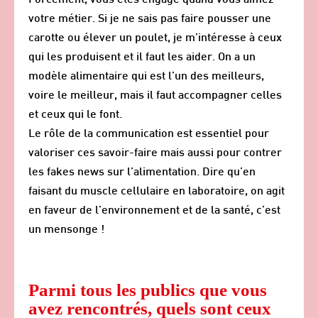
Forcément, vous êtes engagé quand vous aimez
votre métier. Si je ne sais pas faire pousser une
carotte ou élever un poulet, je m’intéresse à ceux
qui les produisent et il faut les aider. On a un
modèle alimentaire qui est l’un des meilleurs,
voire le meilleur, mais il faut accompagner celles
et ceux qui le font.
Le rôle de la communication est essentiel pour
valoriser ces savoir-faire mais aussi pour contrer
les fakes news sur l’alimentation. Dire qu’en
faisant du muscle cellulaire en laboratoire, on agit
en faveur de l’environnement et de la santé, c’est
un mensonge !
Parmi tous les publics que vous
avez rencontrés, quels sont ceux