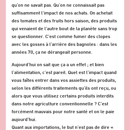
qu’on ne savait pas. Qu’on ne connaissait pas
suffisamment l’impact de nos achats. On achetait
des tomates et des fruits hors saison, des produits
qui venaient de l’autre bout de la planète sans trop
se questionner. C’est comme fumer des clopes
avec les gosses à l’arrière des bagnoles : dans les
années 70, ça ne dérangeait personne.
Aujourd’hui on sait que ça a un effet ; et bien
l’alimentation, c’est pareil. Quel est l’impact quand
vous faîtes entrer dans vos assiettes des produits,
selon les différents traitements qu’ils ont reçu, ou
alors que vous utilisez certains produits interdits
dans notre agriculture conventionnelle ? C’est
forcément mauvais pour notre santé et on le paie
aujourd’hui.
Quant aux importations, le but n’est pas de dire «