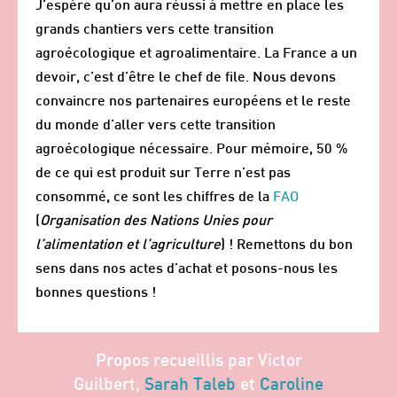
J’espère qu’on aura réussi à mettre en place les
grands chantiers vers cette transition
agroécologique et agroalimentaire. La France a un
devoir, c’est d’être le chef de file. Nous devons
convaincre nos partenaires européens et le reste
du monde d’aller vers cette transition
agroécologique nécessaire. Pour mémoire, 50 %
de ce qui est produit sur Terre n’est pas
consommé, ce sont les chiffres de la
FAO
(
Organisation des Nations Unies pour
l’alimentation et l’agriculture
) ! Remettons du bon
sens dans nos actes d’achat et posons-nous les
bonnes questions !
Propos recueillis par Victor
Guilbert,
Sarah Taleb
et
Caroline