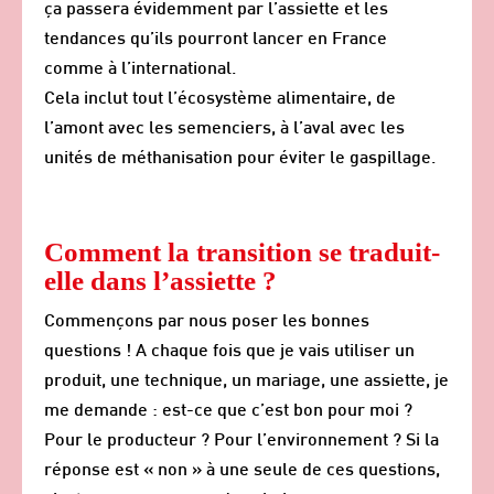
ça passera évidemment par l’assiette et les
tendances qu’ils pourront lancer en France
comme à l’international.
Cela inclut tout l’écosystème alimentaire, de
l’amont avec les semenciers, à l’aval avec les
unités de méthanisation pour éviter le gaspillage.
Comment la transition se traduit-
elle dans l’assiette ?
Commençons par nous poser les bonnes
questions ! A chaque fois que je vais utiliser un
produit, une technique, un mariage, une assiette, je
me demande : est-ce que c’est bon pour moi ?
Pour le producteur ? Pour l’environnement ? Si la
réponse est « non » à une seule de ces questions,