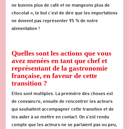
ne buvons plus de café et ne mangeons plus de
chocolat », le but c’est de dire que les importations
ne doivent pas représenter 95 % de notre
alimentation !
Quelles sont les actions que vous
avez menées en tant que chef et
représentant de la gastronomie
française, en faveur de cette
transition ?
Elles sont multiples. La première des choses est
de convaincre, ensuite de rencontrer les acteurs
qui souhaitent accompagner cette transition et de
les aider à se mettre en contact. On s’est rendu
compte que les acteurs ne se parlaient pas ou peu,