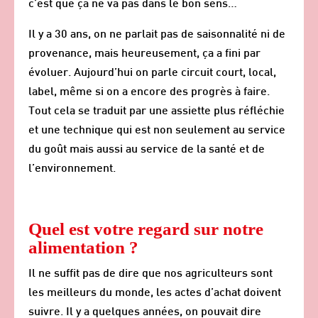
c’est que ça ne va pas dans le bon sens…
Il y a 30 ans, on ne parlait pas de saisonnalité ni de
provenance, mais heureusement, ça a fini par
évoluer. Aujourd’hui on parle circuit court, local,
label, même si on a encore des progrès à faire.
Tout cela se traduit par une assiette plus réfléchie
et une technique qui est non seulement au service
du goût mais aussi au service de la santé et de
l’environnement.
Quel est votre regard sur notre
alimentation ?
Il ne suffit pas de dire que nos agriculteurs sont
les meilleurs du monde, les actes d’achat doivent
suivre. Il y a quelques années, on pouvait dire