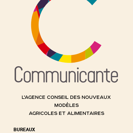
L’AGENCE CONSEIL DES NOUVEAUX
MODÈLES
AGRICOLES ET ALIMENTAIRES
BUREAUX