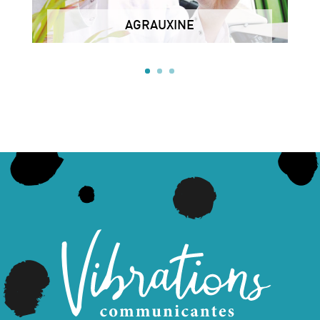
AGRAUXINE