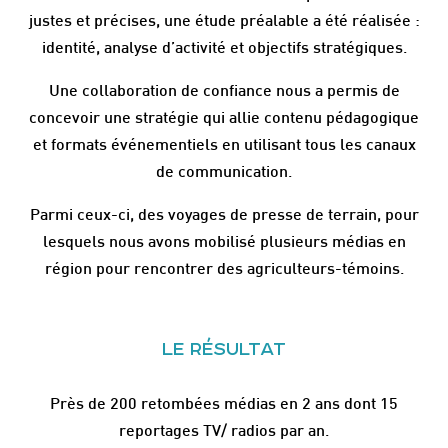
justes et précises, une étude préalable a été réalisée :
identité, analyse d’activité et objectifs stratégiques.
Une collaboration de confiance nous a permis de
concevoir une stratégie qui allie contenu pédagogique
et formats événementiels en utilisant tous les canaux
de communication.
Parmi ceux-ci, des voyages de presse de terrain, pour
lesquels nous avons mobilisé plusieurs médias en
région pour rencontrer des agriculteurs-témoins.
LE RÉSULTAT
Près de 200 retombées médias en 2 ans dont 15
reportages TV/ radios par an.