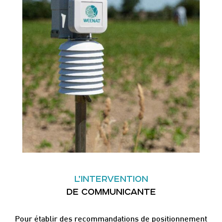
L’INTERVENTION
DE COMMUNICANTE
Pour établir des recommandations de positionnement