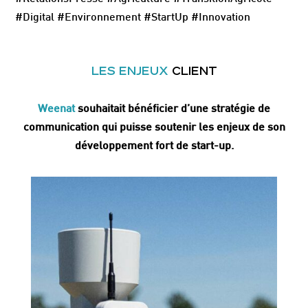
#Digital #Environnement #StartUp #Innovation
LES ENJEUX
CLIENT
Weenat
souhaitait bénéficier d’une stratégie de
communication qui puisse soutenir les enjeux de son
développement fort de start-up.