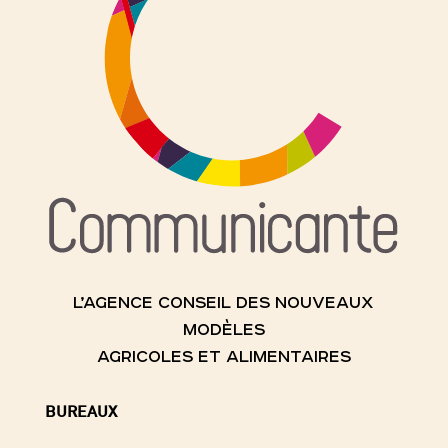
L’AGENCE CONSEIL DES NOUVEAUX
MODÈLES
AGRICOLES ET ALIMENTAIRES
BUREAUX