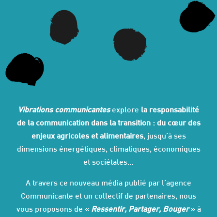
Vibrations communicantes
explore
la responsabilité
de la communication dans la transition : du cœur des
enjeux agricoles et alimentaires
, jusqu’à ses
dimensions énergétiques, climatiques, économiques
et sociétales…
A travers ce nouveau média publié par l’agence
Communicante et un collectif de partenaires, nous
vous proposons de «
Ressentir, Partager, Bouger
» à