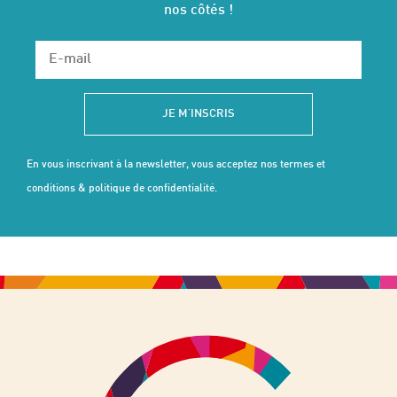
nos côtés !
JE M'INSCRIS
En vous inscrivant à la newsletter, vous acceptez
nos termes et
conditions & politique de confidentialité
.