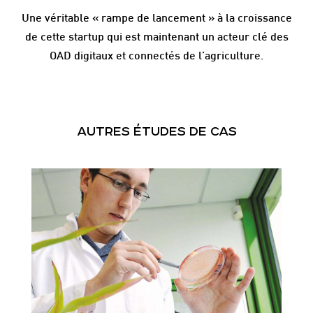
Une véritable « rampe de lancement » à la croissance
de cette startup qui est maintenant un acteur clé des
OAD digitaux et connectés de l’agriculture.
AUTRES ÉTUDES DE CAS