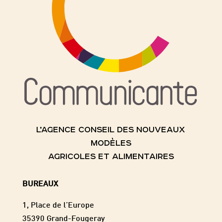
L’AGENCE CONSEIL DES NOUVEAUX
MODÈLES
AGRICOLES ET ALIMENTAIRES
BUREAUX
1, Place de l’Europe
35390 Grand-Fougeray