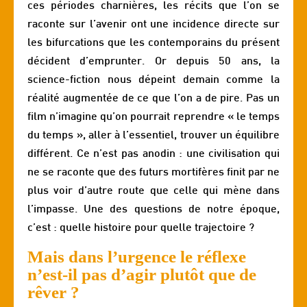
ces périodes charnières, les récits que l’on se
raconte sur l’avenir ont une incidence directe sur
les bifurcations que les contemporains du présent
décident d’emprunter. Or depuis 50 ans, la
science-fiction nous dépeint demain comme la
réalité augmentée de ce que l’on a de pire. Pas un
film n’imagine qu’on pourrait reprendre « le temps
du temps », aller à l’essentiel, trouver un équilibre
différent. Ce n’est pas anodin : une civilisation qui
ne se raconte que des futurs mortifères finit par ne
plus voir d’autre route que celle qui mène dans
l’impasse. Une des questions de notre époque,
c’est : quelle histoire pour quelle trajectoire ?
Mais dans l’urgence le réflexe
n’est-il pas d’agir plutôt que de
rêver ?