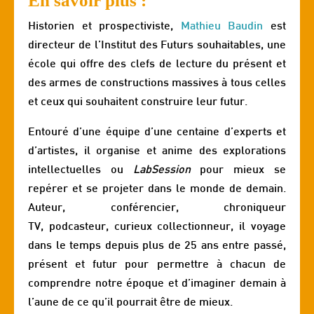
En savoir plus :
Historien et prospectiviste,
Mathieu Baudin
est
directeur de l’Institut des Futurs souhaitables, une
école qui offre des clefs de lecture du présent et
des armes de constructions massives à tous celles
et ceux qui souhaitent construire leur futur.
Entouré d’une équipe d’une centaine d’experts et
d’artistes, il organise et anime des explorations
intellectuelles ou
LabSession
pour mieux se
repérer et se projeter dans le monde de demain.
Auteur, conférencier, chroniqueur
TV, podcasteur, curieux collectionneur, il voyage
dans le temps depuis plus de 25 ans entre passé,
présent et futur pour permettre à chacun de
comprendre notre époque et d’imaginer demain à
l’aune de ce qu’il pourrait être de mieux.