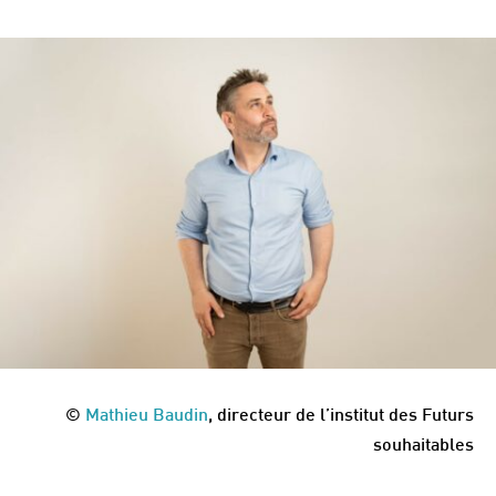
©
Mathieu Baudin
, directeur de l’institut des Futurs
souhaitables