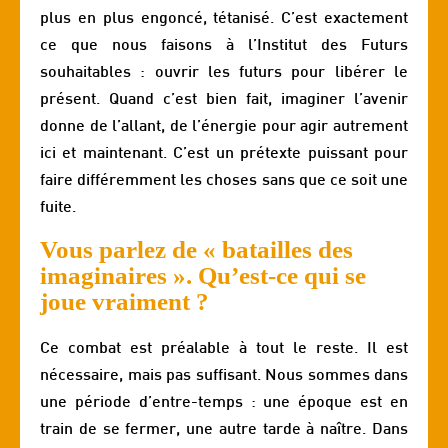
plus en plus engoncé, tétanisé. C’est exactement
ce que nous faisons à l’Institut des Futurs
souhaitables : ouvrir les futurs pour libérer le
présent. Quand c’est bien fait, imaginer l’avenir
donne de l’allant, de l’énergie pour agir autrement
ici et maintenant. C’est un prétexte puissant pour
faire différemment les choses sans que ce soit une
fuite.
Vous parlez de « batailles des
imaginaires ». Qu’est-ce qui se
joue vraiment ?
Ce combat est préalable à tout le reste. Il est
nécessaire, mais pas suffisant. Nous sommes dans
une période d’entre-temps : une époque est en
train de se fermer, une autre tarde à naître. Dans