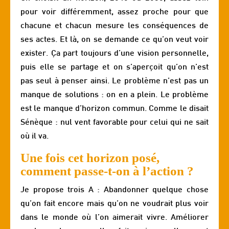
pour voir différemment, assez proche pour que
chacune et chacun mesure les conséquences de
ses actes. Et là, on se demande ce qu’on veut voir
exister. Ça part toujours d’une vision personnelle,
puis elle se partage et on s’aperçoit qu’on n’est
pas seul à penser ainsi. Le problème n’est pas un
manque de solutions : on en a plein. Le problème
est le manque d’horizon commun. Comme le disait
Sénèque : nul vent favorable pour celui qui ne sait
où il va.
Une fois cet horizon posé,
comment passe-t-on à l’action ?
Je propose trois A : Abandonner quelque chose
qu’on fait encore mais qu’on ne voudrait plus voir
dans le monde où l’on aimerait vivre. Améliorer