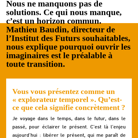
Nous ne manquons pas de
solutions. Ce qui nous manque,
c’est un horizon commun.
Mathieu Baudin, directeur de
l’Institut des Futurs souhaitables,
nous explique pourquoi ouvrir les
imaginaires est le préalable à
toute transition.
Vous vous présentez comme un
« explorateur temporel ». Qu’est-
ce que cela signifie concrètement ?
Je voyage dans le temps, dans le futur, dans le
passé, pour éclairer le présent. C’est là l’enjeu
aujourd’hui : libérer le présent, qui me paraît de