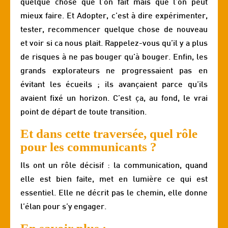
quelque chose que l’on fait mais que l’on peut
mieux faire. Et Adopter, c’est à dire expérimenter,
tester, recommencer quelque chose de nouveau
et voir si ca nous plait. Rappelez-vous qu’il y a plus
de risques à ne pas bouger qu’à bouger. Enfin, les
grands explorateurs ne progressaient pas en
évitant les écueils ; ils avançaient parce qu’ils
avaient fixé un horizon. C’est ça, au fond, le vrai
point de départ de toute transition.
Et dans cette traversée, quel rôle
pour les communicants ?
Ils ont un rôle décisif : la communication, quand
elle est bien faite, met en lumière ce qui est
essentiel. Elle ne décrit pas le chemin, elle donne
l’élan pour s’y engager.