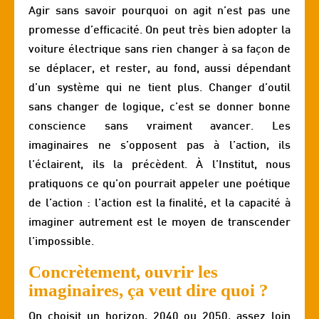
Agir sans savoir pourquoi on agit n’est pas une
promesse d’efficacité. On peut très bien adopter la
voiture électrique sans rien changer à sa façon de
se déplacer, et rester, au fond, aussi dépendant
d’un système qui ne tient plus. Changer d’outil
sans changer de logique, c’est se donner bonne
conscience sans vraiment avancer. Les
imaginaires ne s’opposent pas à l’action, ils
l’éclairent, ils la précèdent. À l’Institut, nous
pratiquons ce qu’on pourrait appeler une poétique
de l’action : l’action est la finalité, et la capacité à
imaginer autrement est le moyen de transcender
l’impossible.
Concrètement, ouvrir les
imaginaires, ça veut dire quoi ?
On choisit un horizon, 2040 ou 2050, assez loin