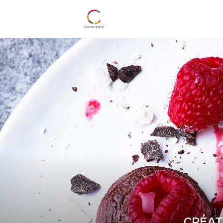
CRÉAT