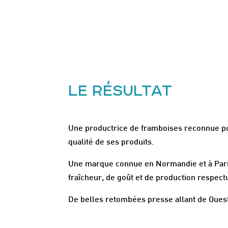
LE RÉSULTAT
Une productrice de framboises reconnue pou
qualité de ses produits.
Une marque connue en Normandie et à Pari
fraîcheur, de goût et de production respect
De belles retombées presse allant de Oues