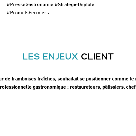
#PresseGastronomie #StrategieDigitale
#ProduitsFermiers
LES ENJEUX
CLIENT
ur de framboises fraîches, souhaitait se positionner comme le 
rofessionnelle gastronomique : restaurateurs, pâtissiers, chef