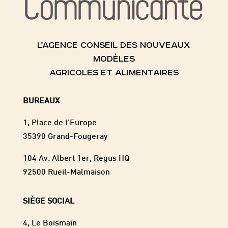
L’AGENCE CONSEIL DES NOUVEAUX
MODÈLES
AGRICOLES ET ALIMENTAIRES
BUREAUX
1, Place de l’Europe
35390 Grand-Fougeray
104 Av. Albert 1er, Regus HQ
92500 Rueil-Malmaison
SIÈGE SOCIAL
4, Le Boismain