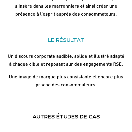
s’insère dans les marronniers et ainsi créer une
présence à l’esprit auprès des consommateurs.
LE RÉSULTAT
Un discours corporate audible, solide et illustré adapté
à chaque cible et reposant sur des engagements RSE.
Une image de marque plus consistante et encore plus
proche des consommateurs.
AUTRES ÉTUDES DE CAS