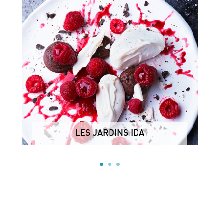
LES JARDINS IDA