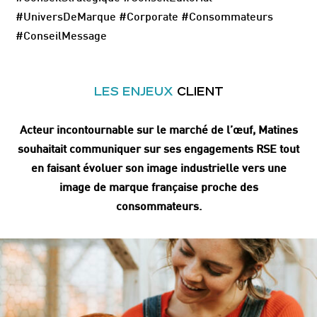
#UniversDeMarque #Corporate #Consommateurs
#ConseilMessage
LES ENJEUX
CLIENT
Acteur incontournable sur le marché de l’œuf, Matines
souhaitait communiquer sur ses engagements RSE tout
en faisant évoluer son image industrielle vers une
image de marque française proche des
consommateurs.