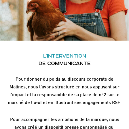
L’INTERVENTION
DE COMMUNICANTE
Pour donner du poids au discours corporate de
Matines, nous l’avons structuré en nous appuyant sur
l’impact et la responsabilité de sa place de n°2 sur le
marché de l’œuf et en illustrant ses engagements RSE.
Pour accompagner les ambitions de la marque, nous
avons créé un dispositif presse personnalisé qui