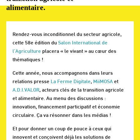
alimentaire.
Rendez-vous inconditionnel du secteur agricole,
cette 58e édition du
Salon International de
l’Agriculture
placera « le vivant » au cœur des
thématiques !
Cette année, nous accompagnons dans leurs
relations presse
La Ferme Digitale
,
MiiMOSA
et
A.D.I.VALOR
, acteurs clés de la transition agricole
et alimentaire. Au menu des discussions :
innovation, financement participatif et économie
circulaire. Ça va résonner dans les médias !
Et pour donner un coup de pouce à ceux qui
innovent et conçoivent déjà les solutions de