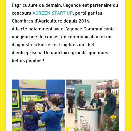
l’agriculture de demain, l’agence est partenaire du
concours
AGREEN START’UP
, porté par les
Chambres d’Agriculture depuis 2014.
À la clé notamment avec l’agence Communicante :
une journée de conseil en communication et un
diagnostic « Forces et fragilités du chef
d’entreprise ». De quoi faire grandir quelques
belles pépites !