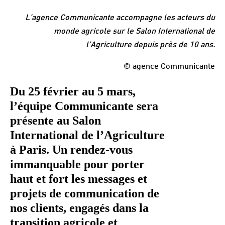
L’agence Communicante accompagne les acteurs du
monde agricole sur le Salon International de
l’Agriculture depuis près de 10 ans.
© agence Communicante
Du 25 février au 5 mars,
l’équipe Communicante sera
présente au Salon
International de l’Agriculture
à Paris. Un rendez-vous
immanquable pour porter
haut et fort les messages et
projets de communication de
nos clients, engagés dans la
transition agricole et