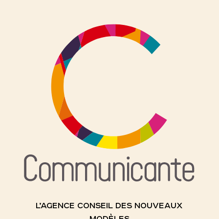
L’AGENCE CONSEIL DES NOUVEAUX
MODÈLES