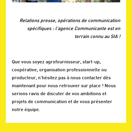
Relations presse, opérations de communication
spécifiques : l’agence Communicante est en
terrain connu au SIA !
Que vous soyez agrofournisseur, start-up,
coopérative, organisation professionnelle ou
producteur, n’hésitez pas à nous contacter dès
maintenant pour nous retrouver sur place ! Nous
serions ravis de discuter de vos ambitions et
projets de communication et de vous présenter
notre équipe.