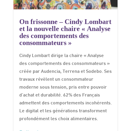
On frissonne – Cindy Lombart
et la nouvelle chaire « Analyse
des comportements des
consommateurs »
Cindy Lombart dirige la chaire « Analyse
des comportements des consommateurs »
créée par Audencia, Terrena et Sodebo. Ses
travaux révèlent un consommateur
moderne sous tension, pris entre pouvoir
d'achat et durabilité. 62% des Français
admettent des comportements incohérents.
Le digital et les générations transforment
profondément les choix alimentaires.