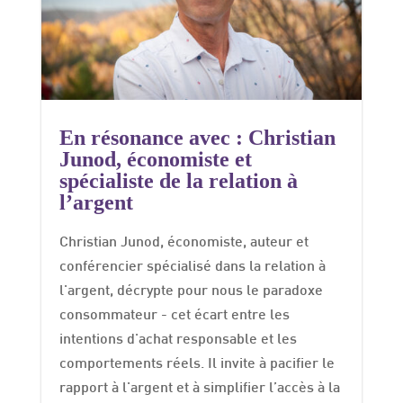
En résonance avec : Christian
Junod, économiste et
spécialiste de la relation à
l’argent
Christian Junod, économiste, auteur et
conférencier spécialisé dans la relation à
l'argent, décrypte pour nous le paradoxe
consommateur - cet écart entre les
intentions d'achat responsable et les
comportements réels. Il invite à pacifier le
rapport à l'argent et à simplifier l’accès à la