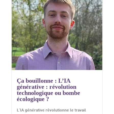
Ça bouillonne : L’IA
générative : révolution
technologique ou bombe
écologique ?
L'IA générative révolutionne le travail