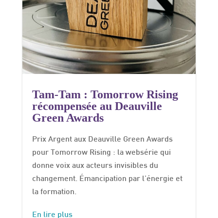
Tam-Tam : Tomorrow Rising
récompensée au Deauville
Green Awards
Prix Argent aux Deauville Green Awards
pour Tomorrow Rising : la websérie qui
donne voix aux acteurs invisibles du
changement. Émancipation par l'énergie et
la formation.
En lire plus