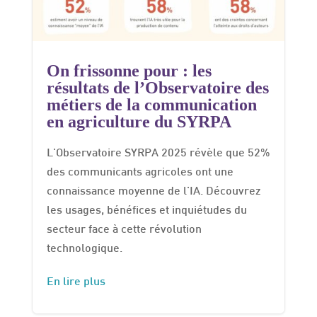
On frissonne pour : les
résultats de l’Observatoire des
métiers de la communication
en agriculture du SYRPA
L'Observatoire SYRPA 2025 révèle que 52%
des communicants agricoles ont une
connaissance moyenne de l'IA. Découvrez
les usages, bénéfices et inquiétudes du
secteur face à cette révolution
technologique.
En lire plus