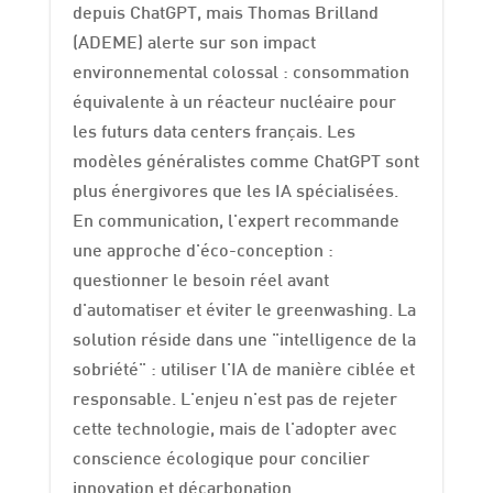
depuis ChatGPT, mais Thomas Brilland
(ADEME) alerte sur son impact
environnemental colossal : consommation
équivalente à un réacteur nucléaire pour
les futurs data centers français. Les
modèles généralistes comme ChatGPT sont
plus énergivores que les IA spécialisées.
En communication, l'expert recommande
une approche d'éco-conception :
questionner le besoin réel avant
d'automatiser et éviter le greenwashing. La
solution réside dans une "intelligence de la
sobriété" : utiliser l'IA de manière ciblée et
responsable. L'enjeu n'est pas de rejeter
cette technologie, mais de l'adopter avec
conscience écologique pour concilier
innovation et décarbonation.