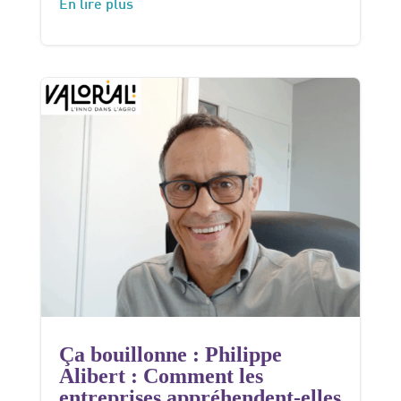
En lire plus
Ça bouillonne : Philippe
Alibert : Comment les
entreprises appréhendent-elles