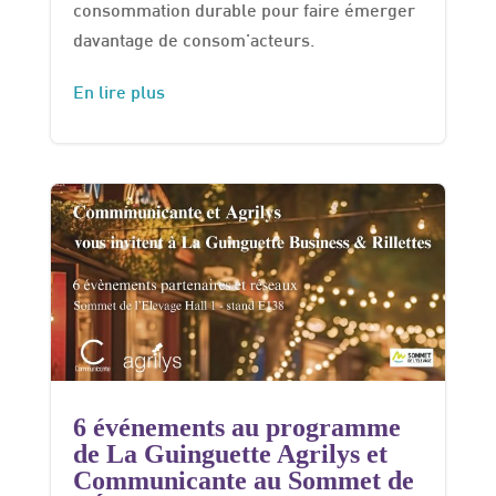
consommation durable pour faire émerger
davantage de consom'acteurs.
En lire plus
6 événements au programme
de La Guinguette Agrilys et
Communicante au Sommet de