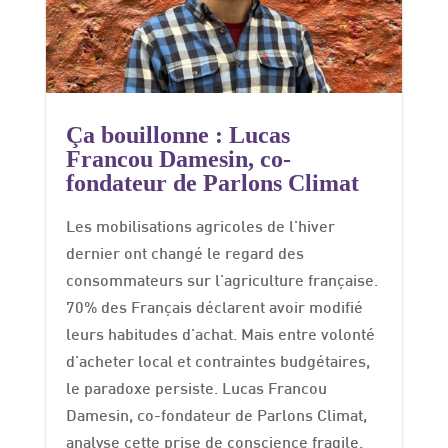
Ça bouillonne : Lucas
Francou Damesin, co-
fondateur de Parlons Climat
Les mobilisations agricoles de l'hiver
dernier ont changé le regard des
consommateurs sur l'agriculture française.
70% des Français déclarent avoir modifié
leurs habitudes d'achat. Mais entre volonté
d'acheter local et contraintes budgétaires,
le paradoxe persiste. Lucas Francou
Damesin, co-fondateur de Parlons Climat,
analyse cette prise de conscience fragile.