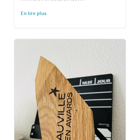
En lire plus