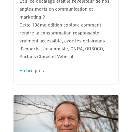
Et si ce décalage était le révélateur de nos
angles morts en communication et
marketing ?
Cette 10ème édition explore comment
rendre la consommation responsable
vraiment accessible, avec les éclairages
d'experts : économiste, CNRA, OBSOCO,
Parlons Climat et Valorial.
En lire plus