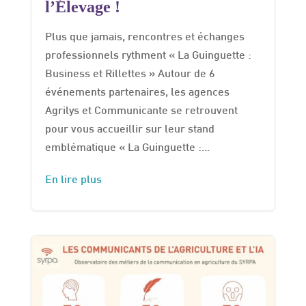
l’Élevage !
Plus que jamais, rencontres et échanges
professionnels rythment « La Guinguette :
Business et Rillettes » Autour de 6
événements partenaires, les agences
Agrilys et Communicante se retrouvent
pour vous accueillir sur leur stand
emblématique « La Guinguette :...
En lire plus