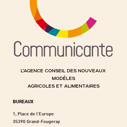
L’AGENCE CONSEIL DES NOUVEAUX
MODÈLES
AGRICOLES ET ALIMENTAIRES
BUREAUX
1, Place de l’Europe
35390 Grand-Fougeray