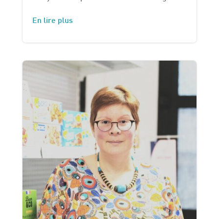
En lire plus