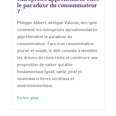
le paradoxe du consommateur
?
Philippe Alibert, délégué Valorial, décrypte
comment les entreprises agroalimentaires
appréhendent le paradoxe du
consommateur. Face à un consommateur
pluriel et volatil, le défi consiste à identifier
les drivers de choix réels et construire une
proposition de valeur qui allie
fondamentaux (goût, santé, prix) et
nouveaux critères sociétaux et
environnementaux.
En lire plus