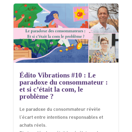
Édito Vibrations #10 : Le
paradoxe du consommateur :
et si c’était la com, le
problème ?
Le paradoxe du consommateur révèle
l'écart entre intentions responsables et
achats réels.