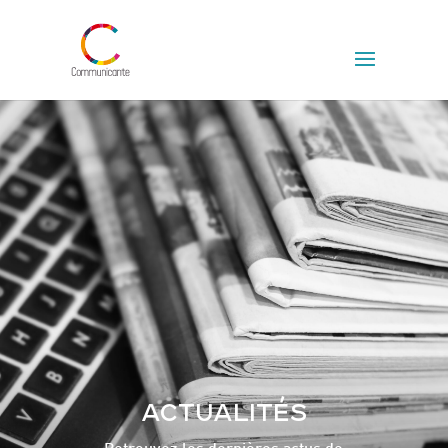
ACTUALITÉS